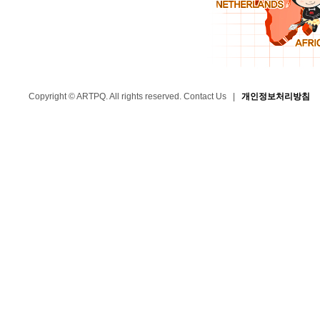
Copyright © ARTPQ. All rights reserved.
Contact Us
|
개인정보처리방침